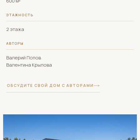
600 м²
ЭТАЖНОСТЬ
2 этажа
АВТОРЫ
Валерий Попов
Валентина Крылова
ОБСУДИТЕ СВОЙ ДОМ С АВТОРАМИ