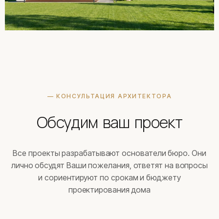
— КОНСУЛЬТАЦИЯ АРХИТЕКТОРА
Обсудим ваш проект
Все проекты разрабатывают основатели бюро. Они
лично обсудят Ваши пожелания, ответят на вопросы
и сориентируют по срокам и бюджету
проектирования дома