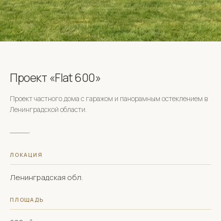
Проект «Flat 600»
Проект частного дома с гаражом и панорамным остеклением в
Ленинградской области.
ЛОКАЦИЯ
Ленинградская обл.
ПЛОЩАДЬ