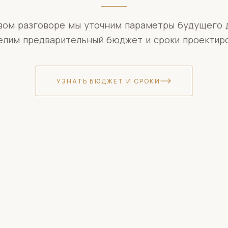
вом разговоре мы уточним параметры будущего 
елим предварительный бюджет и сроки проектиро
УЗНАТЬ БЮДЖЕТ И СРОКИ