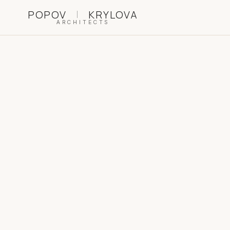
|
POPOV
KRYLOVA
ARCHITECTS