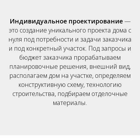
Индивидуальное проектирование
—
это создание уникального проекта дома с
нуля под потребности и задачи заказчика
и под конкретный участок. Под запросы и
бюджет заказчика прорабатываем
планировочные решения, внешний вид,
располагаем дом на участке, определяем
конструктивную схему, технологию
строительства, подбираем отделочные
материалы.