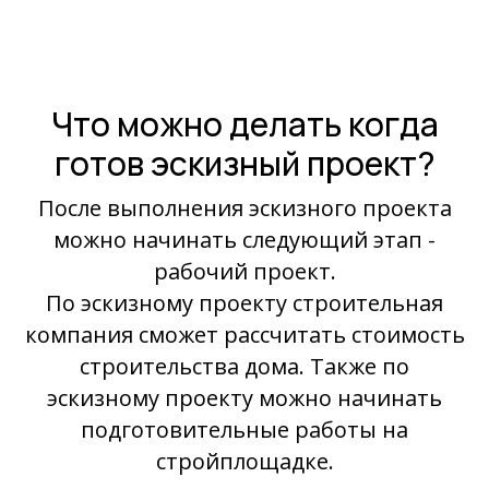
Что можно делать когда
готов эскизный проект?
После выполнения эскизного проекта
можно начинать следующий этап -
рабочий проект.
По эскизному проекту строительная
компания сможет рассчитать стоимость
строительства дома. Также по
эскизному проекту можно начинать
подготовительные работы на
стройплощадке.