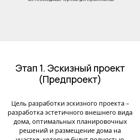
Этап 1. Эскизный проект
(Предпроект)
Цель разработки эскизного проекта –
разработка эстетичного внешнего вида
дома, оптимальных планировочных
решений и размещение дома на
участке, которые будут полностью