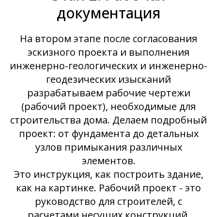
документация
На втором этапе после согласования
эскизного проекта и выполнения
инженерно-геологических и инженерно-
геодезических изысканий
разрабатываем рабочие чертежи
(рабочий проект), необходимые для
строительства дома. Делаем подробный
проект: от фундамента до детальных
узлов примыкания различных
элементов.
Это инструкция, как построить здание,
как на картинке. Рабочий проект - это
руководство для строителей, с
расчетами несущих конструкций,