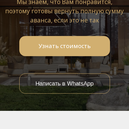
Написать в WhatsApp