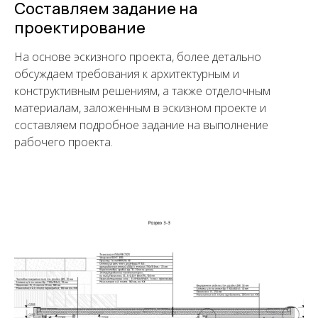
Составляем задание на
проектирование
Написать в Telegram
На основе эскизного проекта, более детально
обсуждаем требования к архитектурным и
конструктивным решениям, а также отделочным
материалам, заложенным в эскизном проекте и
составляем подробное задание на выполнение
рабочего проекта.