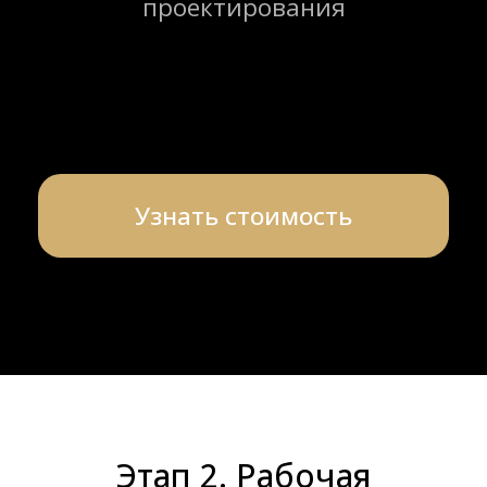
Этап 2. Рабочая