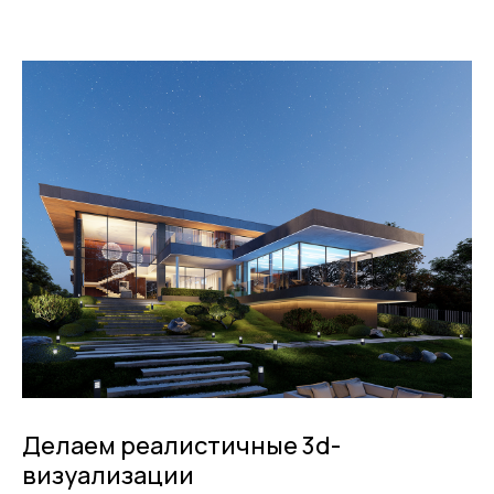
Узнать стоимость
Делаем реалистичные 3d-
визуализации