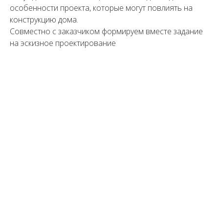
особенности проекта, которые могут повлиять на
конструкцию дома.
Совместно с заказчиком формируем вместе задание
на эскизное проектирование