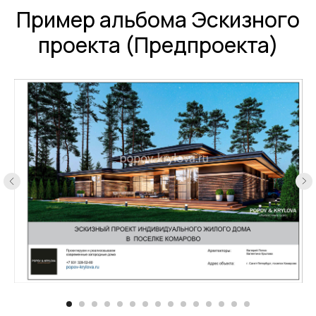
Пример альбома Эскизного
проекта (Предпроекта)