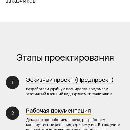
заказчиков
Этапы проектирования
Эскизный проект (Предпроект)
Разработаем удобную планировку, придумаем
эстетичный внешний вид, сделаем визуализацию
Рабочая документация
Детально проработаем проект, разработаем
конструктивные решения, сделаем узлы. Вы получите
все необходимые чертежи для строительства.