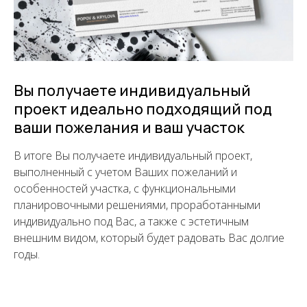
Вы получаете индивидуальный
проект идеально подходящий под
ваши пожелания и ваш участок
В итоге Вы получаете индивидуальный проект,
выполненный с учетом Ваших пожеланий и
особенностей участка, с функциональными
планировочными решениями, проработанными
индивидуально под Вас, а также с эстетичным
внешним видом, который будет радовать Вас долгие
годы.