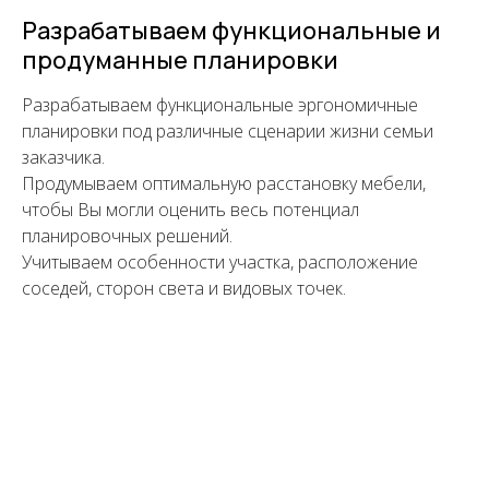
Разрабатываем функциональные и
продуманные планировки
Разрабатываем функциональные эргономичные
планировки под различные сценарии жизни семьи
заказчика.
Продумываем оптимальную расстановку мебели,
чтобы Вы могли оценить весь потенциал
планировочных решений.
Учитываем особенности участка, расположение
соседей, сторон света и видовых точек.