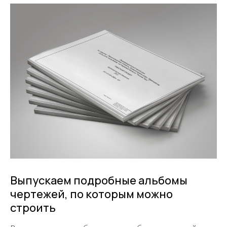
Выпускаем подробные альбомы
чертежей, по которым можно
строить