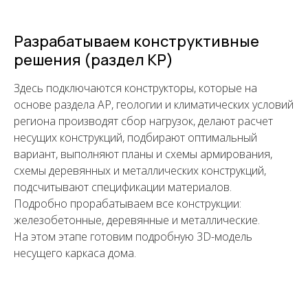
Разрабатываем конструктивные
решения (раздел КР)
Здесь подключаются конструкторы, которые на
основе раздела АР, геологии и климатических условий
региона производят сбор нагрузок, делают расчет
несущих конструкций, подбирают оптимальный
вариант, выполняют планы и схемы армирования,
схемы деревянных и металлических конструкций,
подсчитывают спецификации материалов.
Подробно прорабатываем все конструкции:
железобетонные, деревянные и металлические.
На этом этапе готовим подробную 3D-модель
несущего каркаса дома.