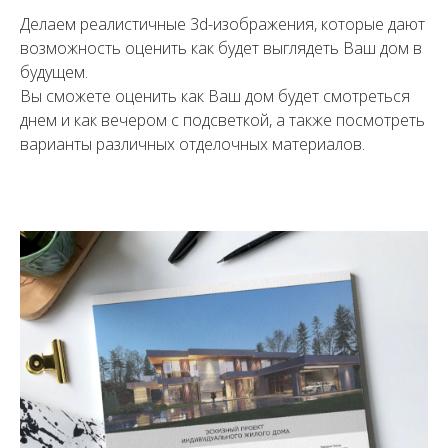
Делаем реалистичные 3d-изображения, которые дают
возможность оценить как будет выглядеть Ваш дом в
будущем.
Вы сможете оценить как Ваш дом будет смотреться
днем и как вечером с подсветкой, а также посмотреть
варианты различных отделочных материалов.