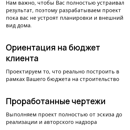
Нам важно, чтобы Вас полностью устраивал
результат, поэтому разрабатываем проект
пока вас не устроят планировки и внешний
вид дома.
Ориентация на бюджет
клиента
Проектируем то, что реально построить в
рамках Вашего бюджета на строительство
Проработанные чертежи
Выполняем проект полностью от эскиза до
реализации и авторского надзора