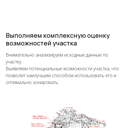
Выполняем комплексную оценку
возможностей участка
Внимательно анализируем исходные данные по
участку.
Выявляем потенциальные возможности участка, что
позволит наилучшим способом использовать его и
оптимально зонировать.