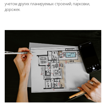
учетом других планируемых строений, парковки,
дорожек.