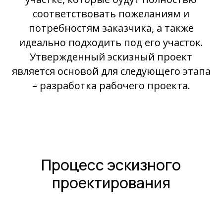
соответствовать пожеланиям и
потребностям заказчика, а также
идеально подходить под его участок.
Утвержденный эскизный проект
является основой для следующего этапа
– разработка рабочего проекта.
Процесс эскизного
проектирования