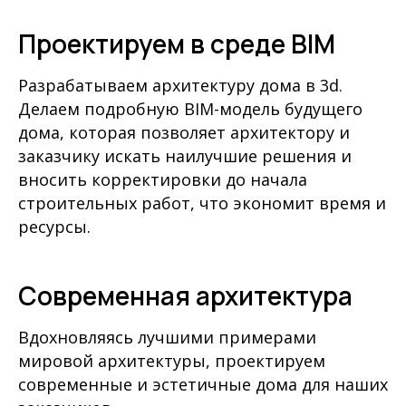
Проектируем в среде BIM
Разрабатываем архитектуру дома в 3d.
Делаем подробную BIM-модель будущего
дома, которая позволяет архитектору и
заказчику искать наилучшие решения и
вносить корректировки до начала
строительных работ, что экономит время и
ресурсы.
Современная архитектура
Вдохновляясь лучшими примерами
мировой архитектуры, проектируем
современные и эстетичные дома для наших