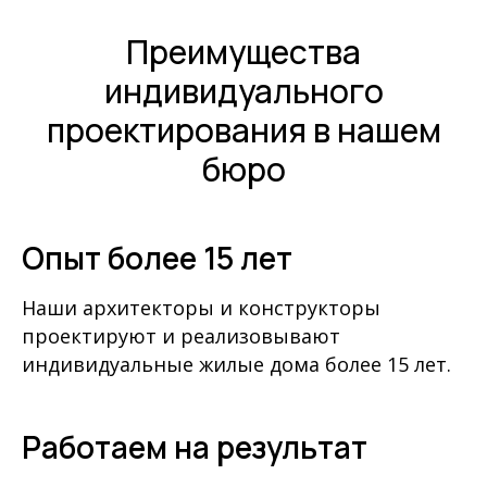
Преимущества
индивидуального
проектирования в нашем
бюро
Опыт более 15 лет
Наши архитекторы и конструкторы
проектируют и реализовывают
индивидуальные жилые дома более 15 лет.
Работаем на результат