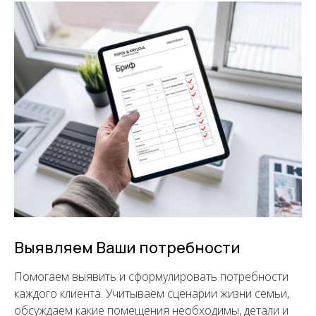
Выявляем Ваши потребности
Помогаем выявить и сформулировать потребности
каждого клиента. Учитываем сценарии жизни семьи,
обсуждаем какие помещения необходимы, детали и