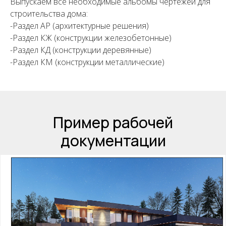
Выпускаем все необходимые альбомы чертежей для
строительства дома:
-Раздел АР (архитектурные решения)
-Раздел КЖ (конструкции железобетонные)
-Раздел КД (конструкции деревянные)
-Раздел КМ (конструкции металлические)
Пример рабочей
документации