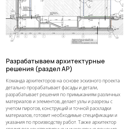
Разрабатываем архитектурные
решения (раздел АР)
Команда архитекторов на основе эскизного проекта
детально прорабатывает фасады и детали,
разрабатывает решения по примыканиям различных
материалов и элементов, делает узлы и разрезы с
учетом пирогов, конструкций и точной раскладки
материалов, готовит необходимые спецификации и
указания по производству работ. Также архитектор