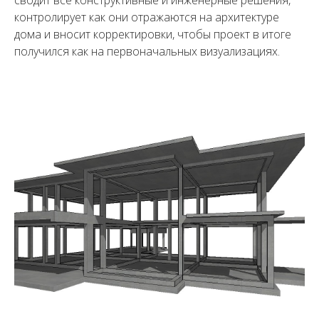
сводит все конструктивные и инженерные решения,
контролирует как они отражаются на архитектуре
дома и вносит корректировки, чтобы проект в итоге
получился как на первоначальных визуализациях.