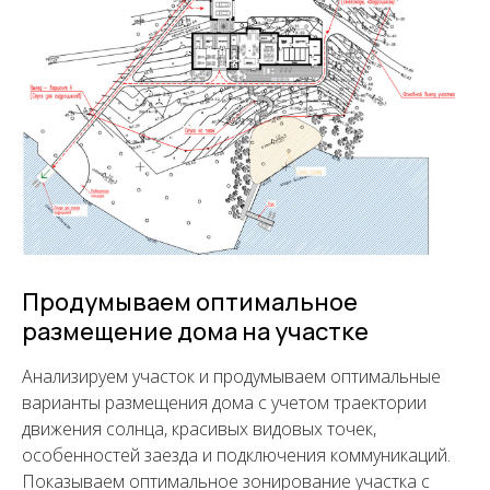
Продумываем оптимальное
размещение дома на участке
Анализируем участок и продумываем оптимальные
варианты размещения дома с учетом траектории
движения солнца, красивых видовых точек,
особенностей заезда и подключения коммуникаций.
Показываем оптимальное зонирование участка с