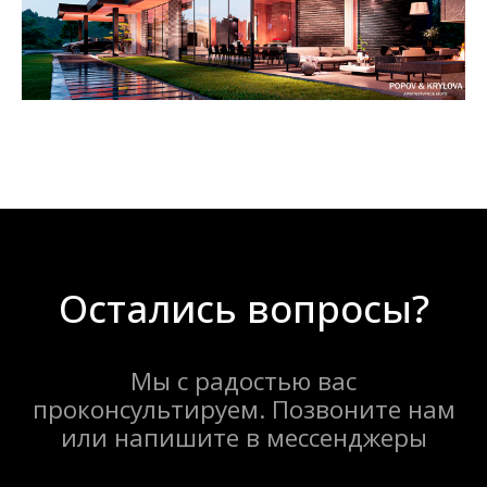
Написать в WhatsApp
Написать в Telegram