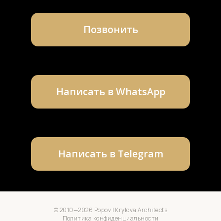
© 2010—2026 Popov | Krylova Architects
Политика конфиденциальности