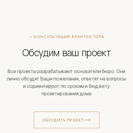
— КОНСУЛЬТАЦИЯ АРХИТЕКТОРА
Обсудим ваш проект
Все проекты разрабатывают основатели бюро. Они
лично обсудят Ваши пожелания, ответят на вопросы
и сориентируют по срокам и бюджету
проектирования дома
ОБСУДИТЬ ПРОЕКТ