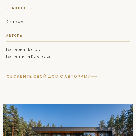
ЭТАЖНОСТЬ
2 этажа
АВТОРЫ
Валерий Попов
Валентина Крылова
ОБСУДИТЕ СВОЙ ДОМ С АВТОРАМИ