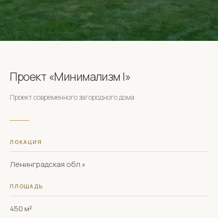
Проект «Минимализм I»
Проект современного загородного дома
ЛОКАЦИЯ
Ленинградская обл.»
ПЛОЩАДЬ
450 м²