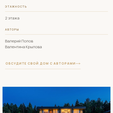
ЭТАЖНОСТЬ
2 этажа
АВТОРЫ
Валерий Попов
Валентина Крылова
ОБСУДИТЕ СВОЙ ДОМ С АВТОРАМИ