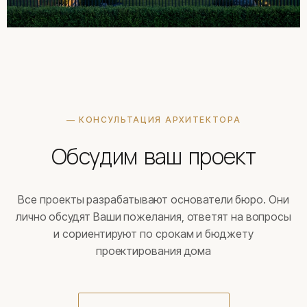
— КОНСУЛЬТАЦИЯ АРХИТЕКТОРА
Обсудим ваш проект
Все проекты разрабатывают основатели бюро. Они
лично обсудят Ваши пожелания, ответят на вопросы
и сориентируют по срокам и бюджету
проектирования дома