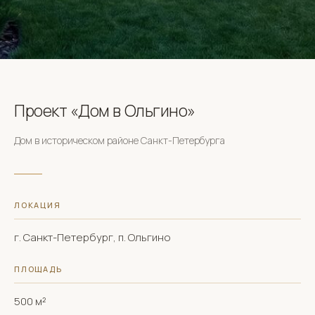
Проект «Дом в Ольгино»
Дом в историческом районе Санкт-Петербурга
ЛОКАЦИЯ
г. Санкт-Петербург, п. Ольгино
ПЛОЩАДЬ
500 м²