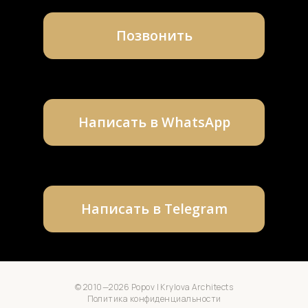
© 2010—2026 Popov | Krylova Architects
Политика конфиденциальности