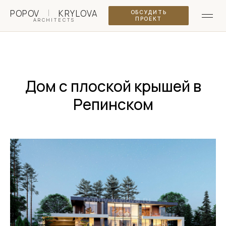
|
POPOV
KRYLOVA
ОБСУДИТЬ
ПРОЕКТ
ARCHITECTS
Дом с плоской крышей в
Репинском