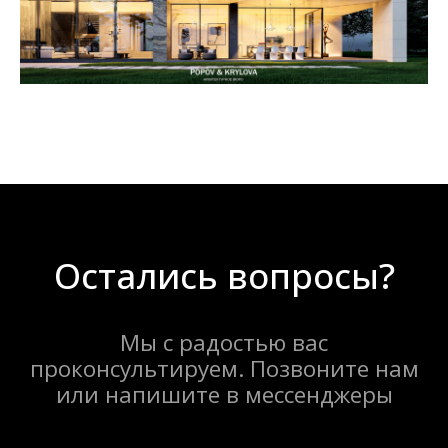
проконсультируем. Позвоните нам
или напишите в мессенджеры
Позвонить
Написать в WhatsApp
Написать в Telegram