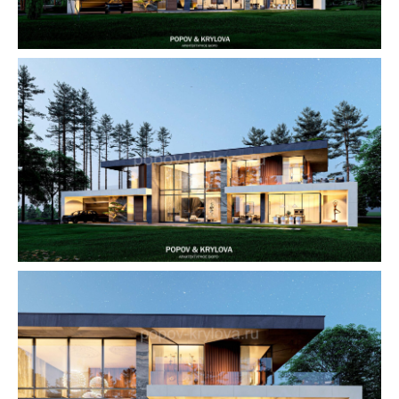
Остались вопросы?
Мы с радостью вас