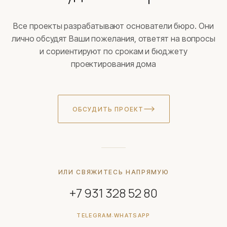
Все проекты разрабатывают основатели бюро. Они
лично обсудят Ваши пожелания, ответят на вопросы
и сориентируют по срокам и бюджету
проектирования дома
ОБСУДИТЬ ПРОЕКТ
ИЛИ СВЯЖИТЕСЬ НАПРЯМУЮ
+7 931 328 52 80
TELEGRAM
WHATSAPP
·