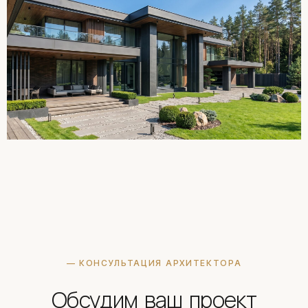
— КОНСУЛЬТАЦИЯ АРХИТЕКТОРА
Обсудим ваш проект