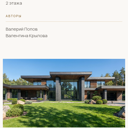
2 этажа
АВТОРЫ
Валерий Попов
Валентина Крылова