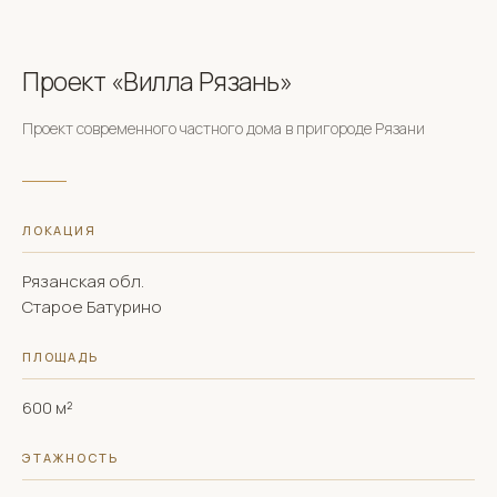
Проект «Вилла Рязань»
Проект современного частного дома в пригороде Рязани
ЛОКАЦИЯ
Рязанская обл.
Старое Батурино
ПЛОЩАДЬ
600 м²
ЭТАЖНОСТЬ