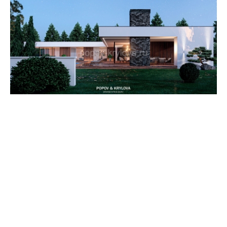
Написать в WhatsApp
Написать в Telegram