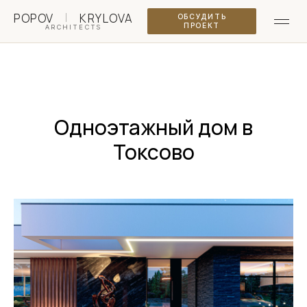
|
POPOV
KRYLOVA
ОБСУДИТЬ
ПРОЕКТ
ARCHITECTS
Одноэтажный дом в
Токсово