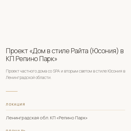
Проект «Дом в стиле Райта (Юсония) в
КП Репино Парк»
Проект частного дома со SPA и вторым светом в стиле Юсония в
Ленинградской области.
ЛОКАЦИЯ
Ленинградская обл. КП «Репино Парк»
ПЛОЩАДЬ