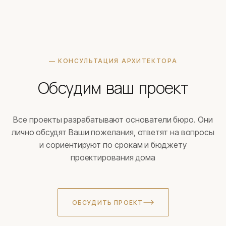
— КОНСУЛЬТАЦИЯ АРХИТЕКТОРА
Обсудим ваш проект
Все проекты разрабатывают основатели бюро. Они
лично обсудят Ваши пожелания, ответят на вопросы
и сориентируют по срокам и бюджету
проектирования дома
ОБСУДИТЬ ПРОЕКТ