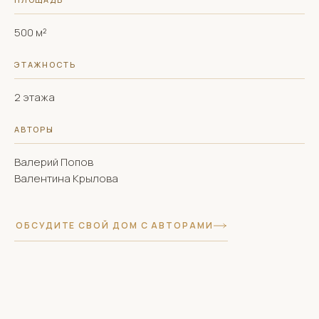
500 м²
ЭТАЖНОСТЬ
2 этажа
АВТОРЫ
Валерий Попов
Валентина Крылова
ОБСУДИТЕ СВОЙ ДОМ С АВТОРАМИ